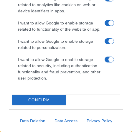
related to analytics like cookies on web or
device identifiers in apps.
I want to allow Google to enable storage
related to functionality of the website or app.
I want to allow Google to enable storage
related to personalization.
I want to allow Google to enable storage
related to security, including authentication
functionality and fraud prevention, and other
user protection.
CONFIRM
Data Deletion
Data Access
Privacy Policy