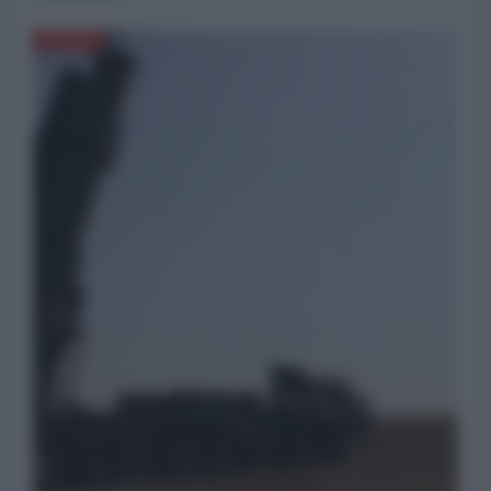
DIFESA