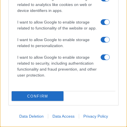
related to analytics like cookies on web or
device identifiers in apps.
WORLD AFFAIRS
I want to allow Google to enable storage
related to functionality of the website or app.
NORD-AMERICA
Iran-USA, scoppia il caso dei dati manipolati: il
I want to allow Google to enable storage
nuovo metodo del Pentagono per minimizzare le
related to personalization.
perdite
I want to allow Google to enable storage
NORD-AMERICA
related to security, including authentication
"Scorte al limite": il retroscena CNN sulla difesa USA
functionality and fraud prevention, and other
nel conflitto iraniano
user protection.
ASIA
Yemen, blocco Bab el-Mandab: Le superpetroliere
CONFIRM
saudite costrette a circumnavigare l'Africa
ASIA
l'Iran era pronto a bombardare l'Ucraina, cos'ha
Data Deletion
Data Access
Privacy Policy
fermato l'attacco