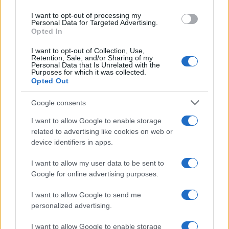
use your data for below specified purposes in below Google
Cina, Russia e Iran, io ve l’avevo detto (di Vito
I want to opt-out of processing my
consent section.
Petrocelli)
Personal Data for Targeted Advertising.
Opted In
8216
I want to opt-out of Collection, Use,
AMERICA LATINA
Retention, Sale, and/or Sharing of my
Personal Data that Is Unrelated with the
Dalla Convertibilità al "grillete fiscal": l'Argentina si
Purposes for which it was collected.
consegna ai mercati (ancora una volta)
Opted Out
8037
Google consents
EUROPA
I want to allow Google to enable storage
Mosca: le esercitazioni nucleari di Germania e
Francia sono il preludio a una guerra contro la
related to advertising like cookies on web or
Russia
device identifiers in apps.
7636
I want to allow my user data to be sent to
EUROPA
Google for online advertising purposes.
Petro accusa Netanyahu di essere responsabile
"dell'invasione civile di Ceuta da parte dei
I want to allow Google to send me
marocchini"
personalized advertising.
7210
I want to allow Google to enable storage