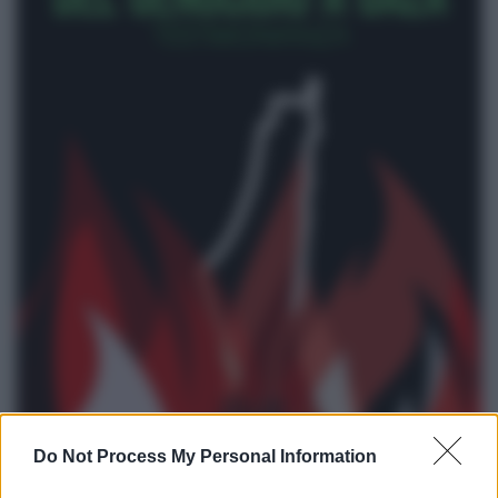
Do Not Process My Personal Information