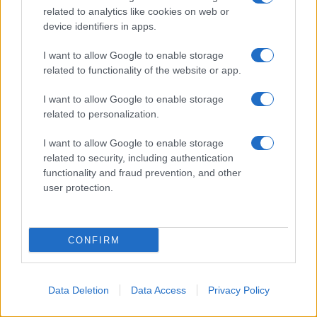
related to analytics like cookies on web or
device identifiers in apps.
I want to allow Google to enable storage
related to functionality of the website or app.
I want to allow Google to enable storage
related to personalization.
I want to allow Google to enable storage
related to security, including authentication
IL LIBRO DEL MESE
functionality and fraud prevention, and other
user protection.
CONFIRM
Data Deletion
Data Access
Privacy Policy