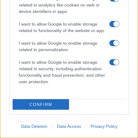
related to analytics like cookies on web or
device identifiers in apps.
I want to allow Google to enable storage
related to functionality of the website or app.
I want to allow Google to enable storage
related to personalization.
La dottrina neo-reaganiana di Trump sta
ridimensionando l'influenza russa in tutto
I want to allow Google to enable storage
il mondo
related to security, including authentication
functionality and fraud prevention, and other
user protection.
02 Maggio 2026 16:03
CONFIRM
Data Deletion
Data Access
Privacy Policy