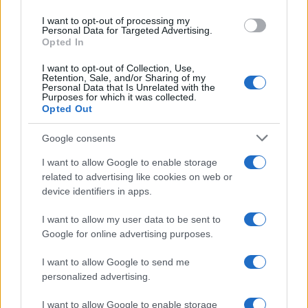
use your data for below specified purposes in below Google
I want to opt-out of processing my
consent section.
Personal Data for Targeted Advertising.
Opted In
I want to opt-out of Collection, Use,
Retention, Sale, and/or Sharing of my
Personal Data that Is Unrelated with the
Purposes for which it was collected.
Opted Out
Google consents
Il progetto del gasdotto transcaspico si sta
configurando come un punto critico
I want to allow Google to enable storage
related to advertising like cookies on web or
device identifiers in apps.
I want to allow my user data to be sent to
05 Maggio 2026 17:53
Google for online advertising purposes.
I want to allow Google to send me
personalized advertising.
I want to allow Google to enable storage