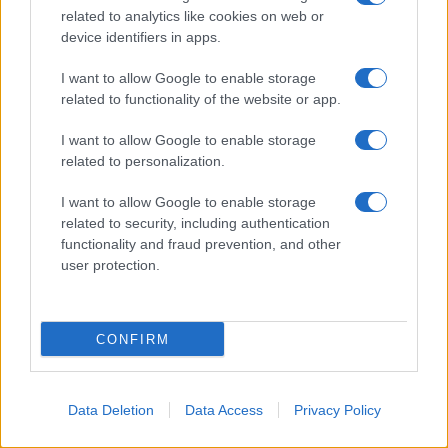
related to analytics like cookies on web or
Iran, Hormuz e il boom del petrolio: chi sta
device identifiers in apps.
guadagnando miliardi dalla crisi energetica
I want to allow Google to enable storage
related to functionality of the website or app.
I want to allow Google to enable storage
05 Agosto 2026 09:00
related to personalization.
I want to allow Google to enable storage
related to security, including authentication
functionality and fraud prevention, and other
user protection.
CONFIRM
Data Deletion
Data Access
Privacy Policy