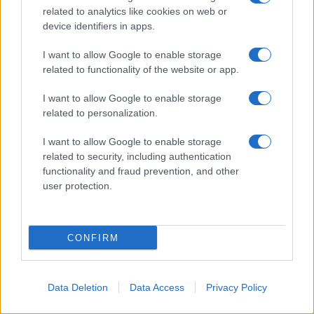
related to analytics like cookies on web or
ASIA
device identifiers in apps.
Canale diplomatico resta aperto: cosa si sono detti i
ministri di Iran e Arabia Saudita
I want to allow Google to enable storage
related to functionality of the website or app.
NORD-AMERICA
"Una guerra illegale": Trump minimizza le perdite in
I want to allow Google to enable storage
Iran, ma i dati lo smentiscono
related to personalization.
EUROPA
I want to allow Google to enable storage
Petro accusa Netanyahu di essere responsabile
related to security, including authentication
"dell'invasione civile di Ceuta da parte dei
functionality and fraud prevention, and other
marocchini"
user protection.
CONFIRM
Data Deletion
Data Access
Privacy Policy