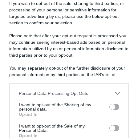
If you wish to opt-out of the sale, sharing to third parties, or
processing of your personal or sensitive information for
targeted advertising by us, please use the below opt-out
section to confirm your selection.
Please note that after your opt-out request is processed you
may continue seeing interest-based ads based on personal
information utilized by us or personal information disclosed to
third parties prior to your opt-out.
You may separately opt-out of the further disclosure of your
personal information by third parties on the IAB’s list of
downstream participants.
Personal Data Processing Opt Outs
This information may also be disclosed by us to third parties
on the IAB’s List of Downstream Participants that may further
I want to opt-out of the Sharing of my
disclose it to other third parties.
personal data.
Opted In
Please note that this website/app uses one or more Google
services and may gather and store information including but
L’Italia vuole davvero risolvere il
I want to opt-out of the Sale of my
Personal Data.
not limited to your visit or usage behaviour. You may click to
problema dell’immigrazione?
Opted In
grant or deny consent to Google and its third-party tags to