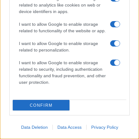
related to analytics like cookies on web or
device identifiers in apps.
I want to allow Google to enable storage
related to functionality of the website or app.
I want to allow Google to enable storage
related to personalization.
I want to allow Google to enable storage
related to security, including authentication
functionality and fraud prevention, and other
user protection.
CONFIRM
Data Deletion
Data Access
Privacy Policy