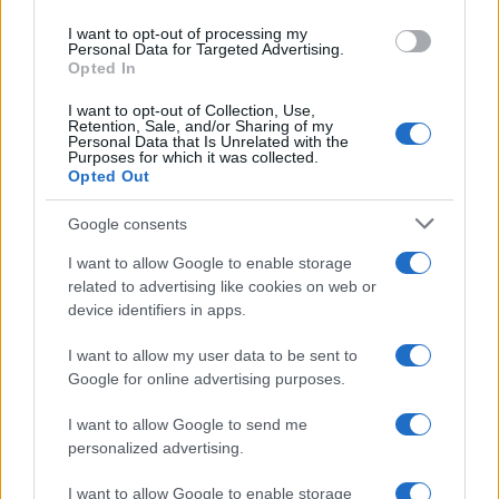
Panorama rompe il muro di omertà
use your data for below specified purposes in below Google
I want to opt-out of processing my
sulla Libia
consent section.
Personal Data for Targeted Advertising.
Opted In
Michelangelo Severgnini
20 Ottobre 2022 16:00
I want to opt-out of Collection, Use,
Retention, Sale, and/or Sharing of my
L'intervista apparsa su Panorama di questa settimana
Personal Data that Is Unrelated with the
realizzata da Francesca Ronchin ad Abdul Hadi Al-Huweej,
Purposes for which it was collected.
Opted Out
ospite a Roma il mese scorso in occasione della
presentazione del libro "L'Urlo", di...
Google consents
I want to allow Google to enable storage
8
9
10
11
12
13
14
15
16
related to advertising like cookies on web or
device identifiers in apps.
I want to allow my user data to be sent to
Google for online advertising purposes.
I want to allow Google to send me
personalized advertising.
I want to allow Google to enable storage