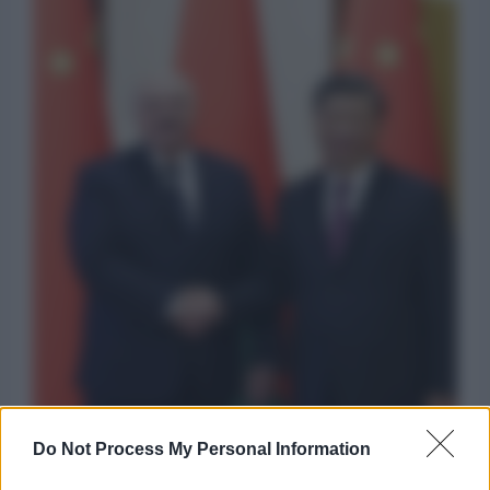
Do Not Process My Personal Information
Lukashenko incontra Xi in Cina: i