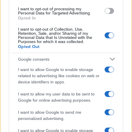
use your data for below specified purposes in below Google
I want to opt-out of processing my
consent section.
Personal Data for Targeted Advertising.
Opted In
I want to opt-out of Collection, Use,
Retention, Sale, and/or Sharing of my
Personal Data that Is Unrelated with the
Purposes for which it was collected.
Opted Out
Referendum sull'Esequibo in
Google consents
Venezuela. I risultati dei 5 quesiti
I want to allow Google to enable storage
04 Dicembre 2023 07:00
related to advertising like cookies on web or
device identifiers in apps.
Si è svolto ieri in Venezuela il referendum consultivo sulla
Guyana Esequiba. Grande partecipazione popolare e
I want to allow my user data to be sent to
Google for online advertising purposes.
vittoria per il sì su tutti e 5 i quesiti. Il presidente del
Consiglio...
I want to allow Google to send me
personalized advertising.
I want to allow Google to enable storage