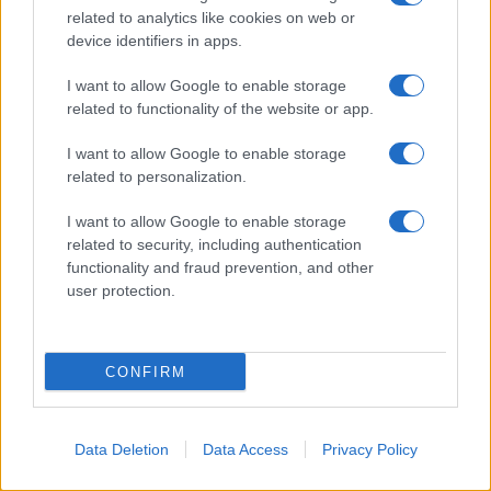
"Una guerra illegale": Trump minimizza le perdite in
related to analytics like cookies on web or
Iran, ma i dati lo smentiscono
device identifiers in apps.
EUROPA
I want to allow Google to enable storage
Petro accusa Netanyahu di essere responsabile
related to functionality of the website or app.
"dell'invasione civile di Ceuta da parte dei
marocchini"
I want to allow Google to enable storage
related to personalization.
I want to allow Google to enable storage
related to security, including authentication
functionality and fraud prevention, and other
user protection.
CONFIRM
Data Deletion
Data Access
Privacy Policy