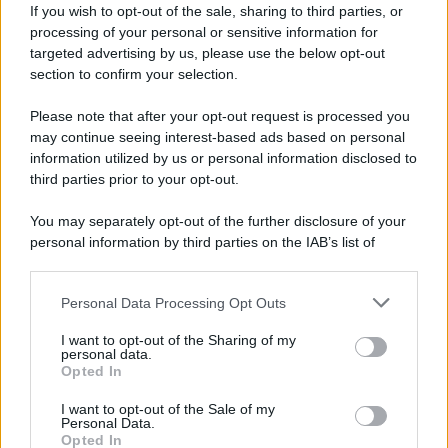
If you wish to opt-out of the sale, sharing to third parties, or
processing of your personal or sensitive information for
targeted advertising by us, please use the below opt-out
section to confirm your selection.
Please note that after your opt-out request is processed you
may continue seeing interest-based ads based on personal
information utilized by us or personal information disclosed to
third parties prior to your opt-out.
You may separately opt-out of the further disclosure of your
personal information by third parties on the IAB’s list of
downstream participants.
Personal Data Processing Opt Outs
This information may also be disclosed by us to third parties
on the IAB’s List of Downstream Participants that may further
Diplomazia del Dragone: Pechino
I want to opt-out of the Sharing of my
disclose it to other third parties.
scende in campo per fermare la
personal data.
Opted In
guerra tra Islamabad e Kabul
Please note that this website/app uses one or more Google
services and may gather and store information including but
I want to opt-out of the Sale of my
La Redazione de l'AntiDiplomatico
Personal Data.
not limited to your visit or usage behaviour. You may click to
Opted In
grant or deny consent to Google and its third-party tags to