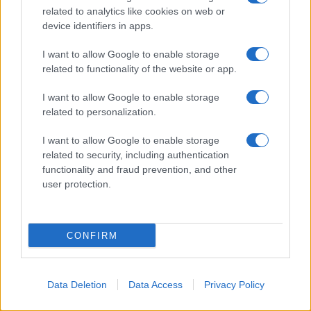
alternative alla linea dura)
related to analytics like cookies on web or
device identifiers in apps.
20 Luglio 2026 10:00
I want to allow Google to enable storage
related to functionality of the website or app.
#
EDITORIALI
I want to allow Google to enable storage
related to personalization.
I want to allow Google to enable storage
related to security, including authentication
functionality and fraud prevention, and other
user protection.
Cina, Russia e Iran, io ve l’avevo detto (di
CONFIRM
Vito Petrocelli)
07 Agosto 2026 18:00
Data Deletion
Data Access
Privacy Policy