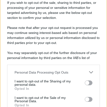
If you wish to opt-out of the sale, sharing to third parties, or
processing of your personal or sensitive information for
targeted advertising by us, please use the below opt-out
section to confirm your selection.
Please note that after your opt-out request is processed you
may continue seeing interest-based ads based on personal
information utilized by us or personal information disclosed to
third parties prior to your opt-out.
You may separately opt-out of the further disclosure of your
personal information by third parties on the IAB’s list of
downstream participants.
Ulteriori pressioni sulla Cina. Gli USA
schierano altri F-35 nel Pacifico
Personal Data Processing Opt Outs
This information may also be disclosed by us to third parties
on the IAB’s List of Downstream Participants that may further
25 Ottobre 2020 15:09
I want to opt-out of the Sharing of my
disclose it to other third parties.
personal data.
Opted In
Aumenta la pressione degli Stati Uniti sulla Cina nel
Please note that this website/app uses one or more Google
Pacifico. Il Corpo dei Marines degli Stati Uniti (USMC) ha
services and may gather and store information including but
I want to opt-out of the Sale of my
Personal Data.
not limited to your visit or usage behaviour. You may click to
annunciato l'istituzione ufficiale del secondo squadrone di
Opted In
grant or deny consent to Google and its third-party tags to