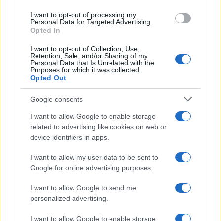
aerei F-35B nella...
use your data for below specified purposes in below Google
I want to opt-out of processing my
consent section.
Personal Data for Targeted Advertising.
DIFESA
Opted In
I want to opt-out of Collection, Use,
Retention, Sale, and/or Sharing of my
Personal Data that Is Unrelated with the
Purposes for which it was collected.
Opted Out
Google consents
I want to allow Google to enable storage
related to advertising like cookies on web or
device identifiers in apps.
I want to allow my user data to be sent to
Google for online advertising purposes.
I want to allow Google to send me
personalized advertising.
I want to allow Google to enable storage