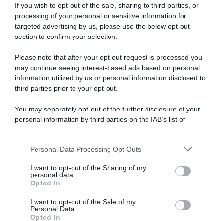
If you wish to opt-out of the sale, sharing to third parties, or
processing of your personal or sensitive information for
targeted advertising by us, please use the below opt-out
section to confirm your selection.
Please note that after your opt-out request is processed you
may continue seeing interest-based ads based on personal
information utilized by us or personal information disclosed to
third parties prior to your opt-out.
You may separately opt-out of the further disclosure of your
personal information by third parties on the IAB’s list of
downstream participants.
"Stupida": Tucker Carlson su Kaja
Kallas
Personal Data Processing Opt Outs
This information may also be disclosed by us to third parties
on the IAB’s List of Downstream Participants that may further
I want to opt-out of the Sharing of my
La Redazione de l'AntiDiplomatico
disclose it to other third parties.
personal data.
Opted In
21 Luglio 2026 15:29
Please note that this website/app uses one or more Google
services and may gather and store information including but
I want to opt-out of the Sale of my
Il giornalista statunitense Tucker Carlson ha criticato il
Personal Data.
not limited to your visit or usage behaviour. You may click to
Opted In
grant or deny consent to Google and its third-party tags to
livello intellettuale dell'Alto rappresentante dell'Unione