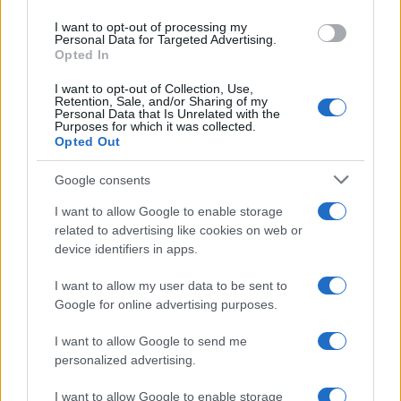
use your data for below specified purposes in below Google
europea per gli affari esteri e la politica di sicurezza, Kaja
I want to opt-out of processing my
consent section.
Personal Data for Targeted Advertising.
Kallas, un argomento...
Opted In
NORD-AMERICA
I want to opt-out of Collection, Use,
Retention, Sale, and/or Sharing of my
Personal Data that Is Unrelated with the
Purposes for which it was collected.
Opted Out
Google consents
I want to allow Google to enable storage
related to advertising like cookies on web or
device identifiers in apps.
I want to allow my user data to be sent to
Google for online advertising purposes.
I want to allow Google to send me
personalized advertising.
I want to allow Google to enable storage